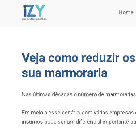
Home
Veja como reduzir o
sua marmoraria
Nas últimas décadas o número de marmorarias
Em meio a esse cenário, com várias empresas 
insumos pode ser um diferencial importante pa