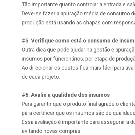
Tão importante quanto controlar a entrada e sa
Deve-se fazer a apuração média de consumo do 
produção está usando as chapas com responsa
#5. Verifique como está o consumo de insu
Outra dica que pode ajudar na gestão e apuraçã
insumos por funcionários, por etapa de produçã
Ao direcionar os custos fica mais fácil para a
de cada projeto.
#6. Avalie a qualidade dos insumos
Para garantir que o produto final agrade o clie
para certificar que os insumos são de qualidade
Essa avaliação é importante para assegurar a 
evitando novas compras.