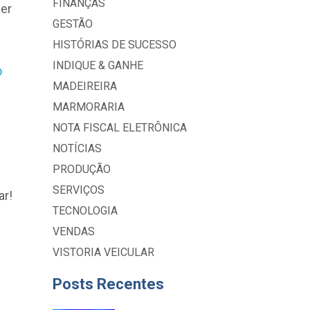
FINANÇAS
er
GESTÃO
HISTÓRIAS DE SUCESSO
INDIQUE & GANHE
o
MADEIREIRA
MARMORARIA
NOTA FISCAL ELETRÔNICA
NOTÍCIAS
PRODUÇÃO
SERVIÇOS
ar!
TECNOLOGIA
VENDAS
VISTORIA VEICULAR
Posts Recentes