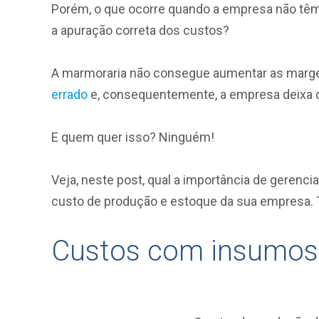
Porém, o que ocorre quando a empresa não tê
a apuração correta dos custos?
A marmoraria não consegue aumentar as marge
errado
e, consequentemente, a empresa deixa d
E quem quer isso? Ninguém!
Veja, neste post, qual a importância de geren
custo de produção e estoque da sua empres
Custos com insumos