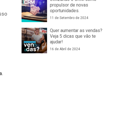
propulsor de novas
oportunidades.
Isso
11 de Setembro de 2024
Quer aumentar as vendas?
Veja 5 dicas que vão te
ajudar!
16 de Abril de 2024
a
.
s